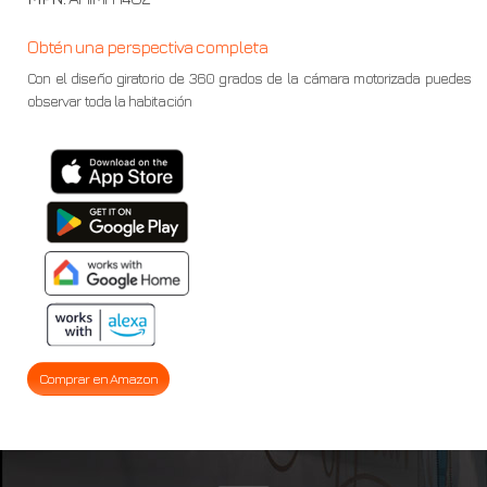
Obtén una perspectiva completa
Con el diseño giratorio de 360 grados de la cámara motorizada puedes
observar toda la habitación
Comprar en Amazon