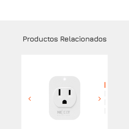
Productos Relacionados