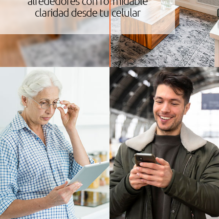
alrededores con formidable
claridad desde tu celular