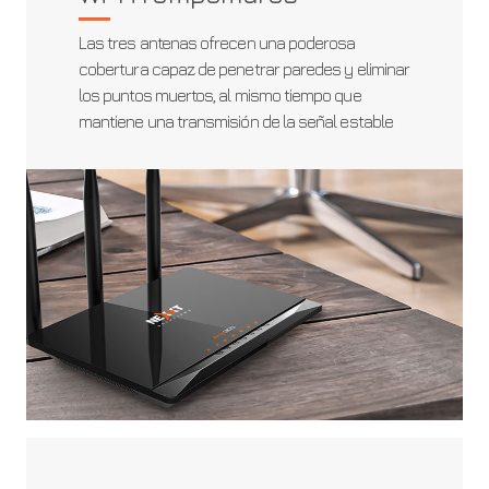
Las tres antenas ofrecen una poderosa
cobertura capaz de penetrar paredes y eliminar
los puntos muertos, al mismo tiempo que
mantiene una transmisión de la señal estable