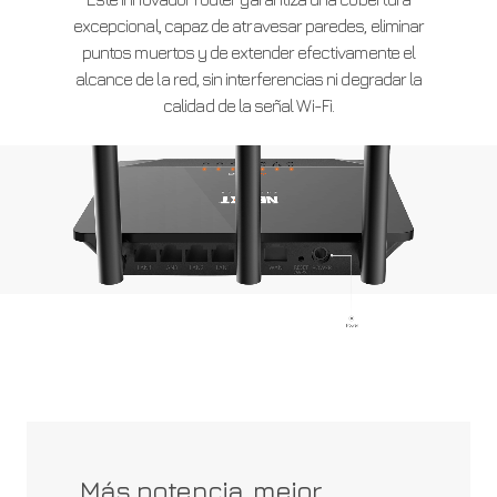
excepcional, capaz de atravesar paredes, eliminar
puntos muertos y de extender efectivamente el
alcance de la red, sin interferencias ni degradar la
calidad de la señal Wi-Fi.
Más potencia, mejor