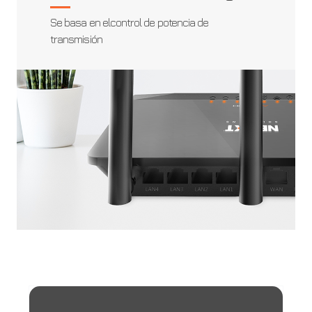
Se basa en elcontrol de potencia de
transmisión