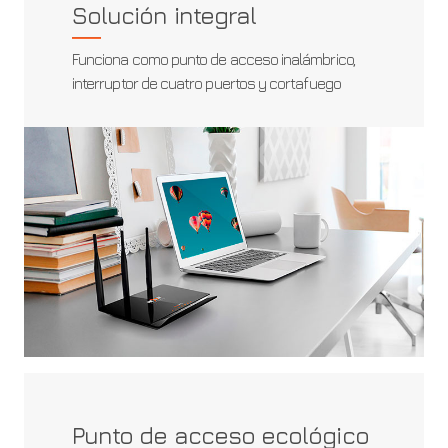
Solución integral
Funciona como punto de acceso inalámbrico,
interruptor de cuatro puertos y cortafuego
Punto de acceso ecológico