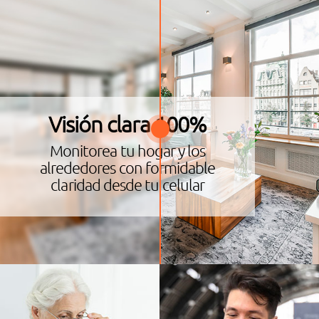
Visión clara 100%
Monitorea tu hogar y los
alrededores con formidable
claridad desde tu celular