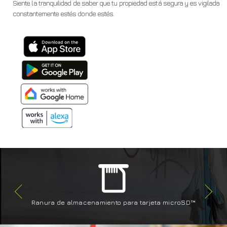
Siente la tranquilidad de saber que tu propiedad está segura y es vigilada
constantemente estés donde estés.
Ranura de almacenamiento para tarjeta microSD™