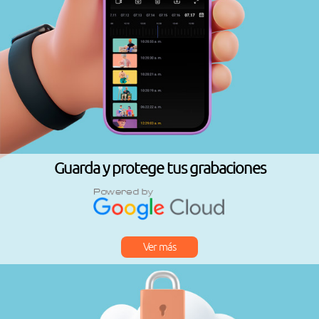
Guarda y protege tus grabaciones
Ver más