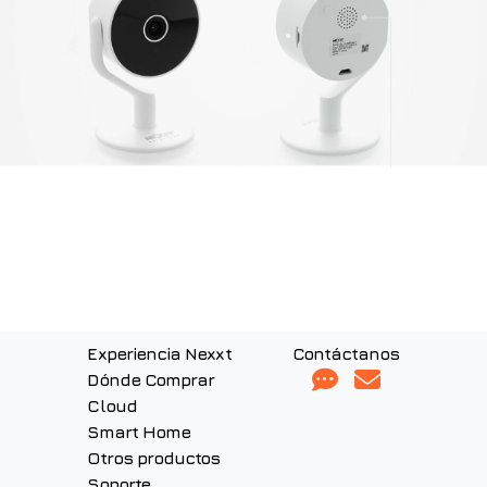
Experiencia Nexxt
Contáctanos
Dónde Comprar
Cloud
Smart Home
Otros productos
Soporte