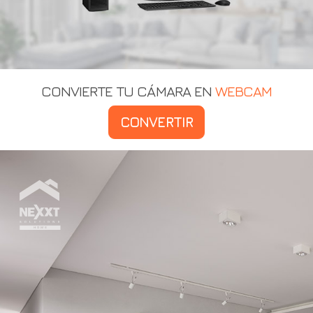
CONVIERTE TU CÁMARA EN
WEBCAM
CONVERTIR