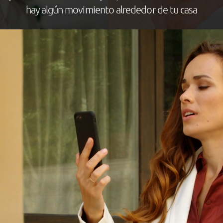
hay algún movimiento alrededor de tu casa