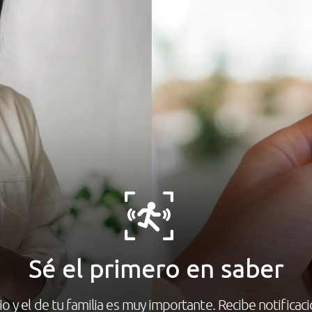
Sé el primero en saber
o y el de tu familia es muy importante. Recibe notificaci