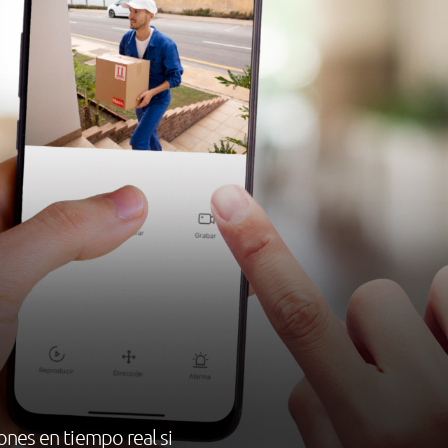
ones en tiempo real si