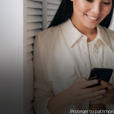
Proteger tu patrimoni