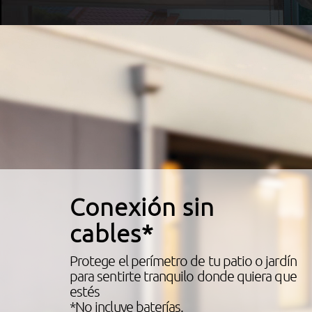
Conexión sin
cables*
Protege el perímetro de tu patio o jardín
para sentirte tranquilo donde quiera que
estés
*No incluye baterías.