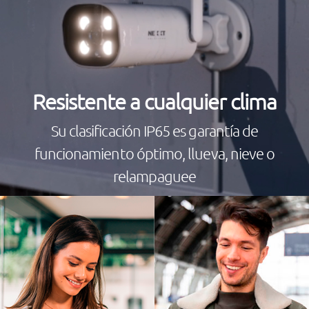
Resistente a cualquier clima
Su clasificación IP65 es garantía de
funcionamiento óptimo, llueva, nieve o
relampaguee