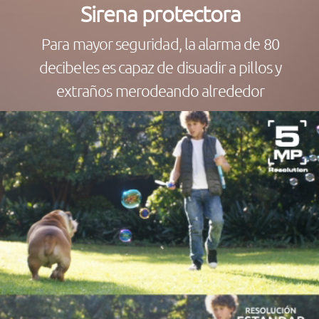
Sirena protectora
Para mayor seguridad, la alarma de 80
decibeles es capaz de disuadir a pillos y
extraños merodeando alrededor