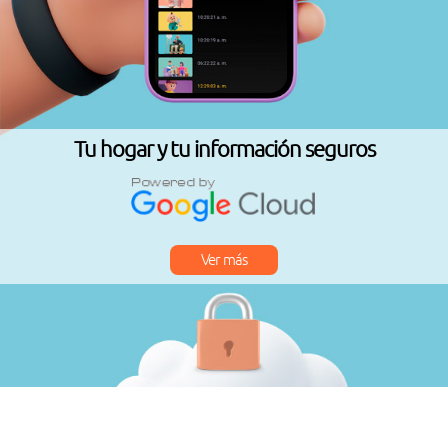
Tu hogar y tu información seguros
Ver más