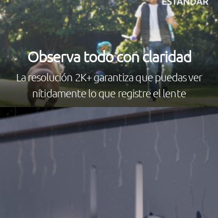
Observa todo con claridad
La resolución 2K+ garantiza que puedas ver
nítidamente lo que registre el lente