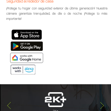
Seguridad alrededor de casa
¡Protege tu hogar con seguridad exterior de última generación! Nuestra
cámara garantiza tranquilidad, de día o de noche. ¡Protege lo más
importante!
2K+