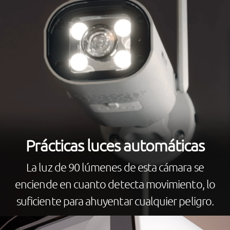
Prácticas luces automáticas
La luz de 90 lúmenes de esta cámara se
enciende en cuanto detecta movimiento, lo
suficiente para ahuyentar cualquier peligro.