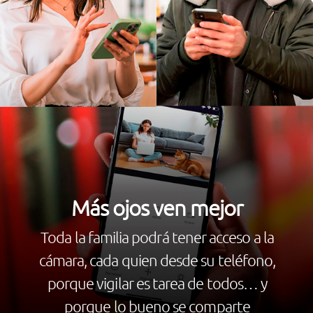
Más ojos ven mejor
Toda la familia podrá tener acceso a la
cámara, cada quien desde su teléfono,
porque vigilar es tarea de todos… y
porque lo bueno se comparte