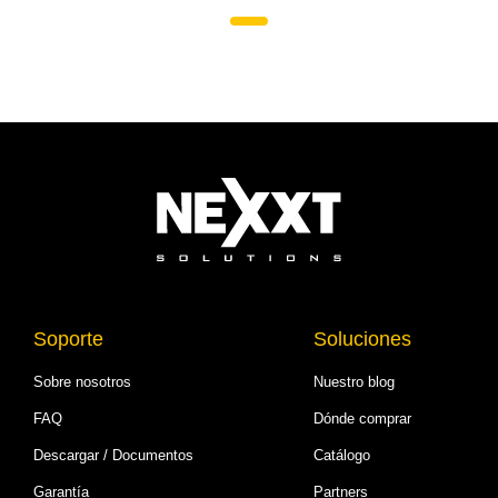
Soporte
Soluciones
Sobre nosotros
Nuestro blog
FAQ
Dónde comprar
Descargar / Documentos
Catálogo
Garantía
Partners