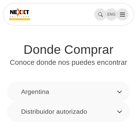
ENG
Donde Comprar
Conoce donde nos puedes encontrar