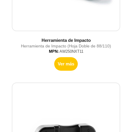
Herramienta de Impacto
Herramienta de Impacto (Hoja Doble de 88/110)
MPN:
AW250NXT11
Ver más