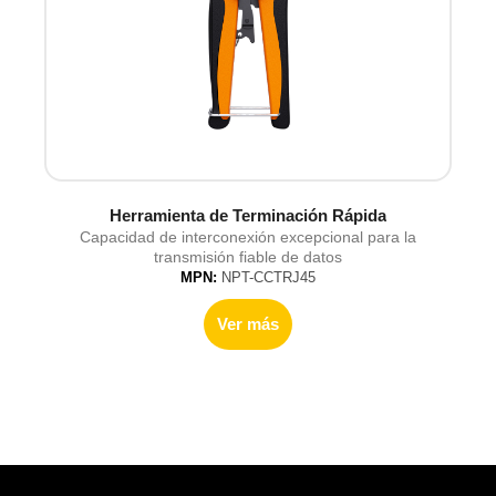
Herramienta de Terminación Rápida
Capacidad de interconexión excepcional para la
transmisión fiable de datos
MPN:
NPT-CCTRJ45
Ver más