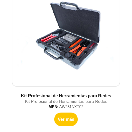
Kit Profesional de Herramientas para Redes
Kit Profesional de Herramientas para Redes
MPN:
AW251NXT02
Ver más