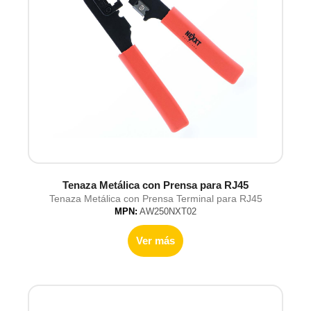
Tenaza Metálica con Prensa para RJ45
Tenaza Metálica con Prensa Terminal para RJ45
MPN:
AW250NXT02
Ver más