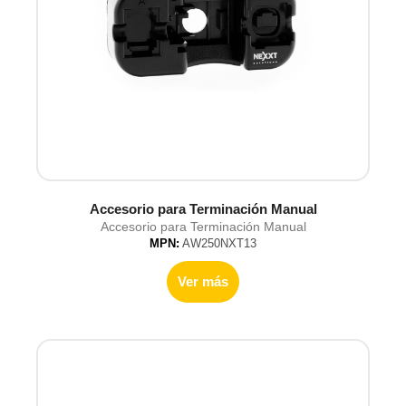
Accesorio para Terminación Manual
Accesorio para Terminación Manual
MPN:
AW250NXT13
Ver más