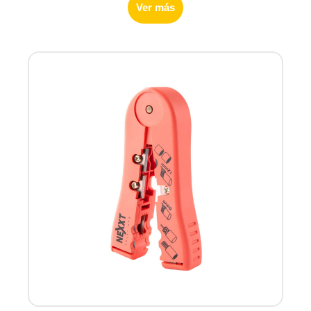
Ver más