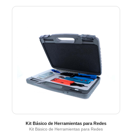
Kit Básico de Herramientas para Redes
Kit Básico de Herramientas para Redes