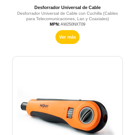
Desforrador Universal de Cable
Desforrador Universal de Cable con Cuchilla (Cables
para Telecomunicaciones, Lan y Coaxiales)
MPN:
AW250NXT09
Ver más