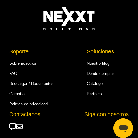
Soporte
Soluciones
Sobre nosotros
Nuestro blog
FAQ
Dónde comprar
Descargar / Documentos
Catálogo
Garantía
Partners
Política de privacidad
Contactanos
Siga con nosotros