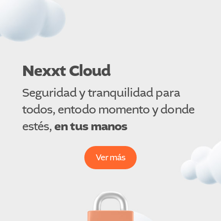
Nexxt Cloud
Seguridad y tranquilidad para
todos, en
todo momento y donde
estés,
en tus manos
Ver más