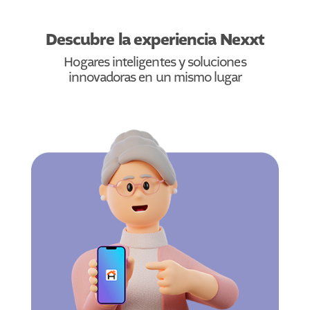
Descubre la experiencia Nexxt
Hogares inteligentes y soluciones
innovadoras en un mismo lugar