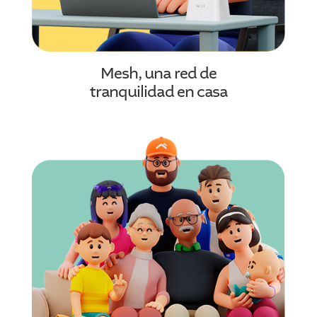
Mesh, una red de
tranquilidad en casa