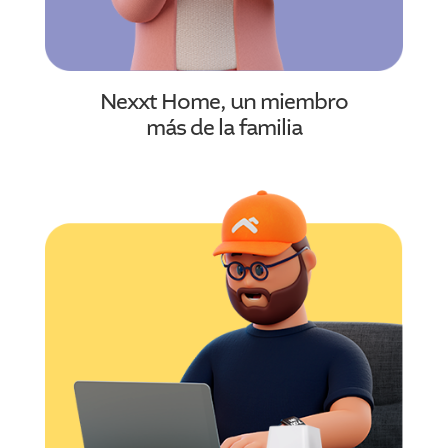
Nexxt Home, un miembro
más de la familia