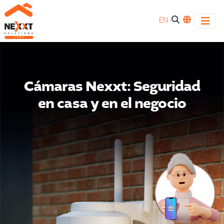
EN
Cámaras Nexxt: Seguridad
en casa y en el negocio