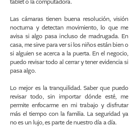
tablet o la computadora.
Las cámaras tienen buena resolución, visión
nocturna y detectan movimiento, lo que me
avisa si algo pasa incluso de madrugada. En
casa, me sirve para ver si los niños están bien o
si alguien se acerca a la puerta. En el negocio,
puedo revisar todo al cerrar y tener evidencia si
pasa algo.
Lo mejor es la tranquilidad. Saber que puedo
revisar todo, sin importar dónde esté, me
permite enfocarme en mi trabajo y disfrutar
más el tiempo con la familia. La seguridad ya
no es un lujo, es parte de nuestro día a día.