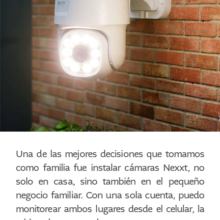
Una de las mejores decisiones que tomamos
como familia fue instalar cámaras Nexxt, no
solo en casa, sino también en el pequeño
negocio familiar. Con una sola cuenta, puedo
monitorear ambos lugares desde el celular, la