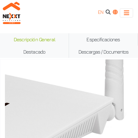
EN
Descripción General
Especificaciones
Destacado
Descargas / Documentos