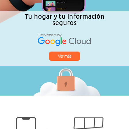
Tu hogar y tu información
seguros
Ver más