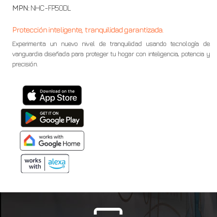
MPN:
NHC-FP50DL
Protección inteligente, tranquilidad garantizada.
Experimenta un nuevo nivel de tranquilidad usando tecnología de
vanguardia diseñada para proteger tu hogar con inteligencia, potencia y
precisión.