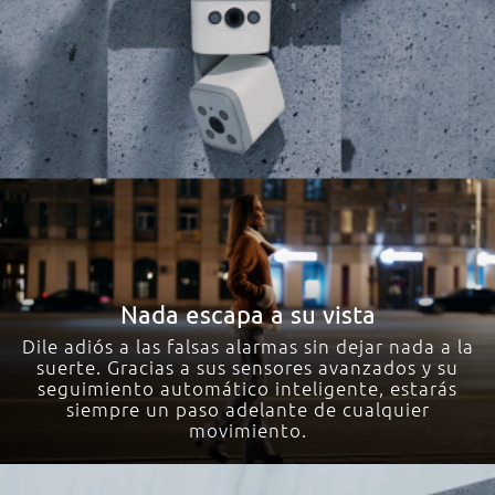
Nada escapa a su vista
Dile adiós a las falsas alarmas sin dejar nada a la
suerte. Gracias a sus sensores avanzados y su
seguimiento automático inteligente, estarás
siempre un paso adelante de cualquier
movimiento.