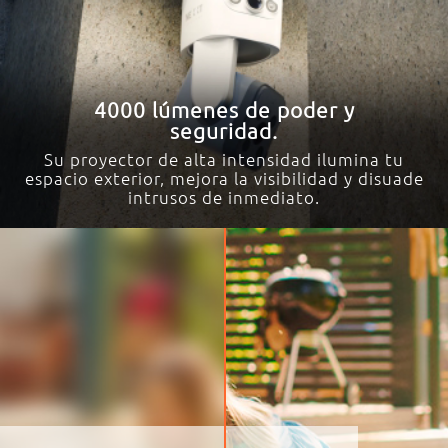
4000 lúmenes de poder y
seguridad.
Su proyector de alta intensidad ilumina tu
espacio exterior, mejora la visibilidad y disuade
intrusos de inmediato.