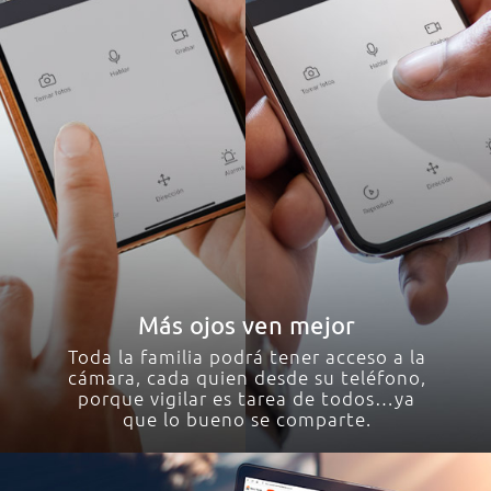
Más ojos ven mejor
Toda la familia podrá tener acceso a la
cámara, cada quien desde su teléfono,
porque vigilar es tarea de todos…ya
que lo bueno se comparte.