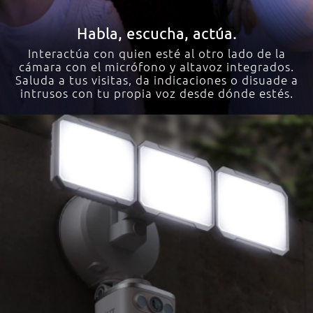
Habla, escucha, actúa.
Interactúa con quien esté al otro lado de la
cámara con el micrófono y altavoz integrados.
Saluda a tus visitas, da indicaciones o disuade a
intrusos con tu propia voz desde dónde estés.