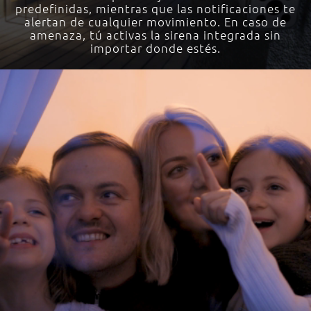
predefinidas, mientras que las notificaciones te
alertan de cualquier movimiento. En caso de
amenaza, tú activas la sirena integrada sin
importar donde estés.