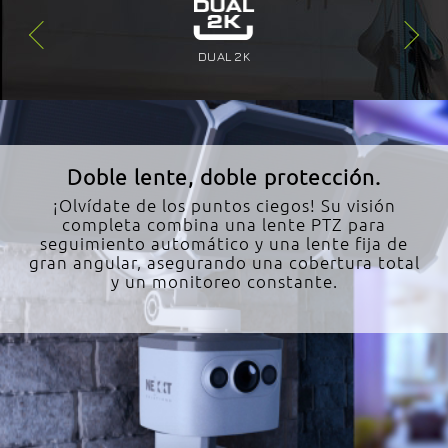
DUAL 2K
Doble lente, doble protección.
¡Olvídate de los puntos ciegos! Su visión
completa combina una lente PTZ para
seguimiento automático y una lente fija de
gran angular, asegurando una cobertura total
y un monitoreo constante.