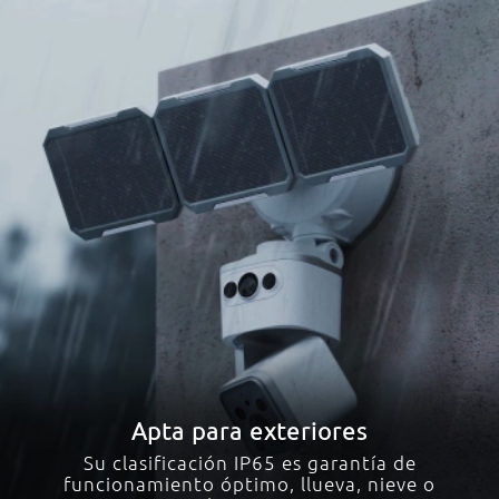
Apta para exteriores
Su clasificación IP65 es garantía de
funcionamiento óptimo, llueva, nieve o