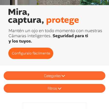
Categorías
Filtros