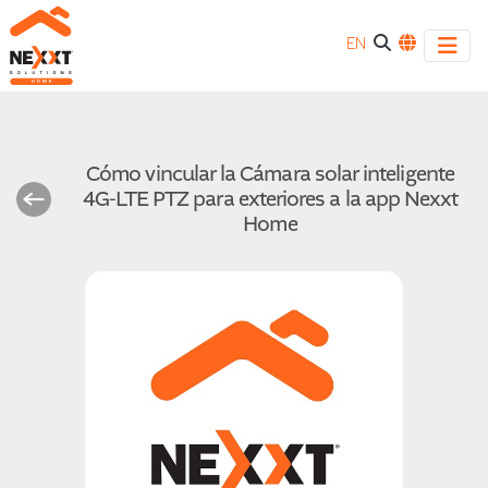
EN
Cómo vincular la Cámara solar inteligente
4G-LTE PTZ para exteriores a la app Nexxt
Home