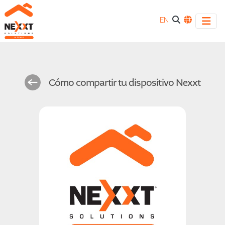
EN
Cómo compartir tu dispositivo Nexxt