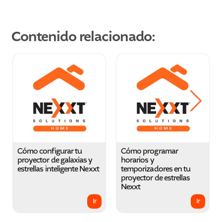
Contenido relacionado:
Cómo configurar tu
Cómo programar
proyector de galaxias y
horarios y
estrellas inteligente Nexxt
temporizadores en tu
proyector de estrellas
Nexxt
Ir
Ir