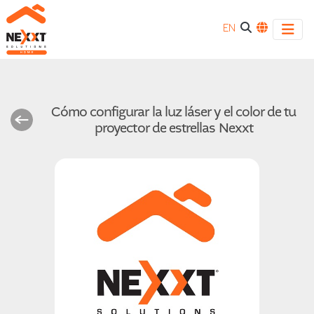
EN
Cómo configurar la luz láser y el color de tu
proyector de estrellas Nexxt